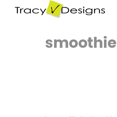
smoothie