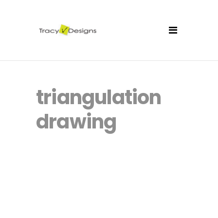
triangulation
drawing