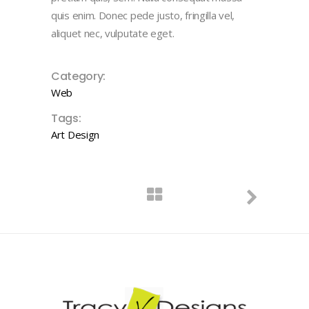
quis enim. Donec pede justo, fringilla vel,
aliquet nec, vulputate eget.
Category:
Web
Tags:
Art
Design